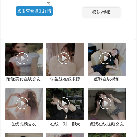
闻。
点击查看资讯详情
报错/举报
附近美女在线交友
学生妹在线求撩
点我在线视频
在线视频交友
在线一对一聊天
点我在线视频交友