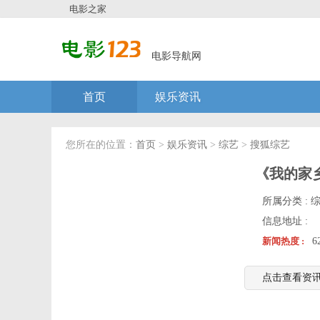
电影之家
电影导航网
首页
娱乐资讯
您所在的位置：
首页
>
娱乐资讯
>
综艺
>
搜狐综艺
《我的家
所属分类 :
信息地址 :
新闻热度 :
6
点击查看资