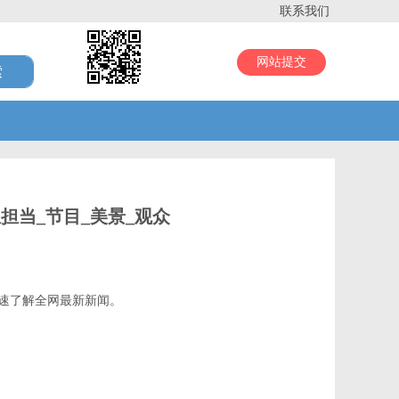
联系我们
网站提交
担当_节目_美景_观众
速了解全网最新新闻。