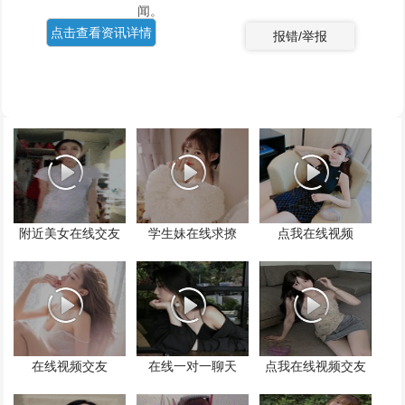
闻。
点击查看资讯详情
报错/举报
附近美女在线交友
学生妹在线求撩
点我在线视频
在线视频交友
在线一对一聊天
点我在线视频交友