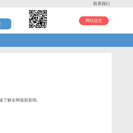
联系我们
网站提交
速了解全网最新新闻。