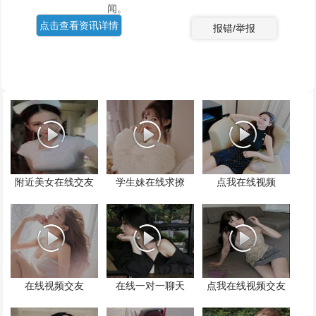
闻。
点击查看资讯详情
报错/举报
附近美女在线交友
学生妹在线求撩
点我在线视频
在线视频交友
在线一对一聊天
点我在线视频交友