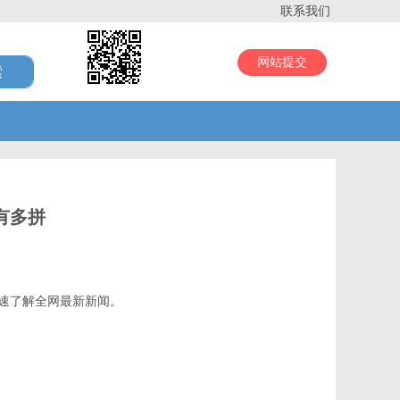
联系我们
网站提交
有多拼
速了解全网最新新闻。